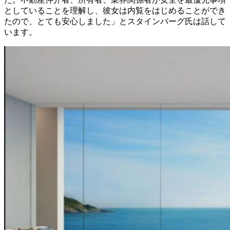
としていることを理解し、
彼女は内覧をはじめることができ
たので、とても安心しました」
とスタインバーグ氏は話して
います。