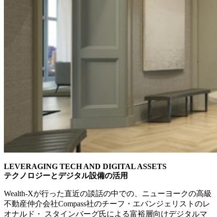
LEVERAGING TECH AND DIGITAL ASSETS
テクノロジーとデジタル設備の活用
Wealth-Xが行った直近の談話の中での、
ニューヨークの高級
不動産仲介会社Compass社のチーフ・
エバンジェリストのレ
オナルド・ スタインバーグ氏による富裕層向けデジタルマ