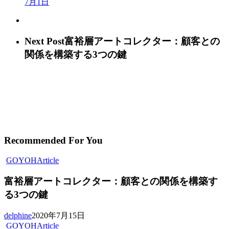
7月1日
Next Post
富裕層アートコレクター：顧客との
関係を構築する3つの鍵
Recommended For You
GOYOH
Article
富裕層アートコレクター：顧客との関係を構築す
る3つの鍵
delphine
2020年7月15日
GOYOH
Article